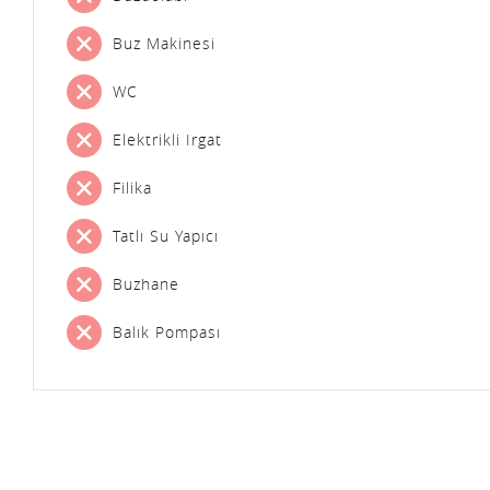
Buz Makinesi
WC
Elektrikli Irgat
Filika
Tatlı Su Yapıcı
Buzhane
Balık Pompası