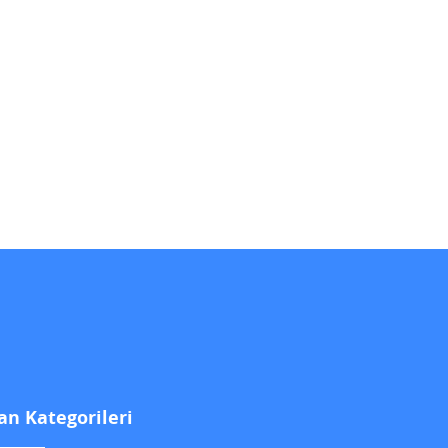
lan Kategorileri