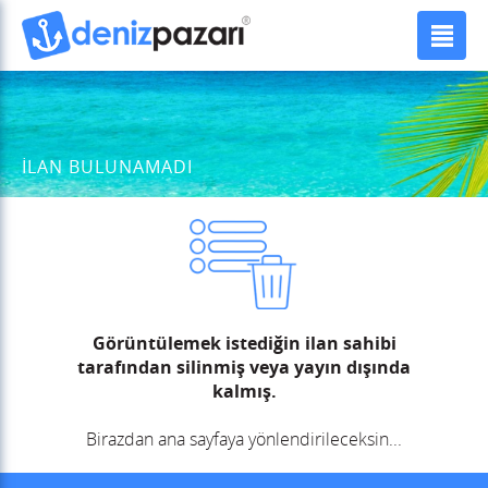
İLAN BULUNAMADI
Görüntülemek istediğin ilan sahibi
tarafından silinmiş veya yayın dışında
kalmış.
Birazdan ana sayfaya yönlendirileceksin...