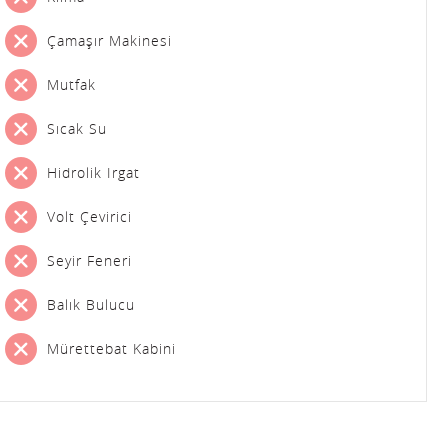
Çamaşır Makinesi
Mutfak
Sıcak Su
Hidrolik Irgat
Volt Çevirici
Seyir Feneri
Balık Bulucu
Mürettebat Kabini