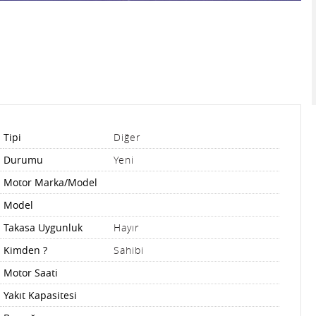
Tipi
Diğer
Durumu
Yeni
Motor Marka/Model
Model
Takasa Uygunluk
Hayır
Kimden ?
Sahibi
Motor Saati
Yakıt Kapasitesi