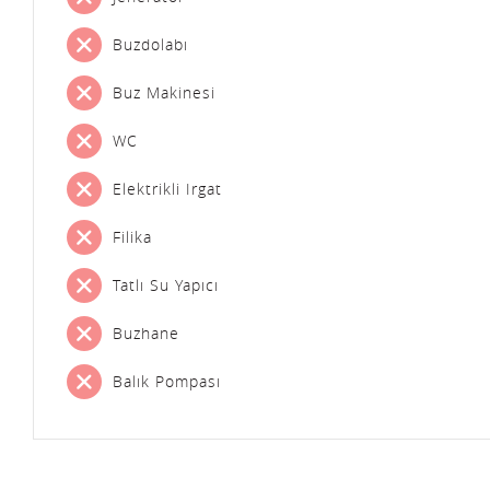
Buzdolabı
Buz Makinesi
WC
Elektrikli Irgat
Filika
Tatlı Su Yapıcı
Buzhane
Balık Pompası