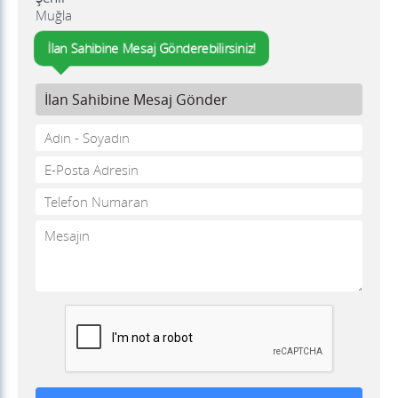
Muğla
İlan Sahibine Mesaj Gönderebilirsiniz!
İlan Sahibine Mesaj Gönder