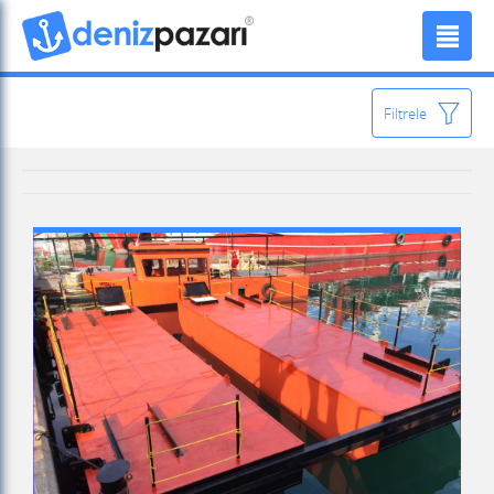
Filtrele