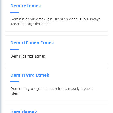
Demire İnmek
Geminin demirlemek için istenilen derinliği buluncaya
kadar ağır ağır ilerlemesi
Demiri Fundo Etmek
Demiri denize atmak
Demiri Vira Etmek
Demirlemiş bir geminin demirini alması için yapılan
işlem.
Demirlemek