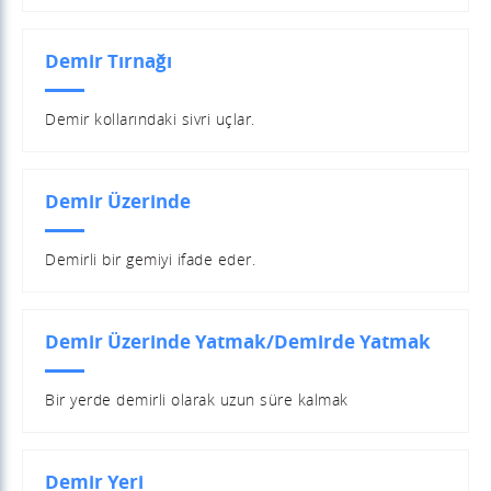
Demir Tırnağı
Demir kollarındaki sivri uçlar.
Demir Üzerinde
Demirli bir gemiyi ifade eder.
Demir Üzerinde Yatmak/Demirde Yatmak
Bir yerde demirli olarak uzun süre kalmak
Demir Yeri